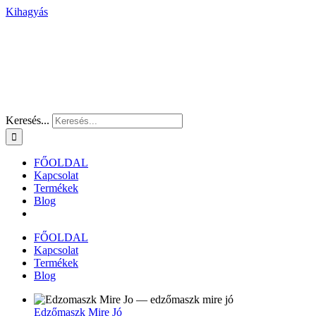
Kihagyás
Keresés...
FŐOLDAL
Kapcsolat
Termékek
Blog
FŐOLDAL
Kapcsolat
Termékek
Blog
Edzőmaszk Mire Jó