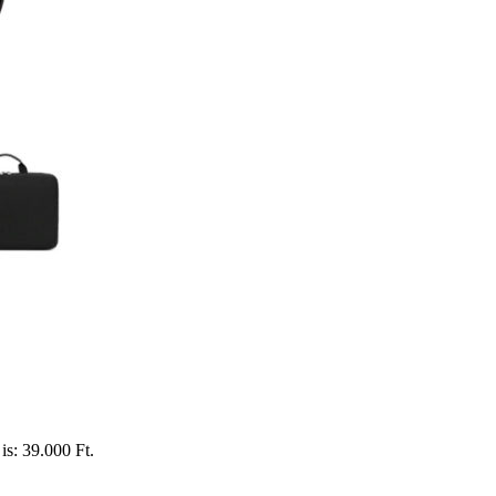
is: 39.000 Ft.