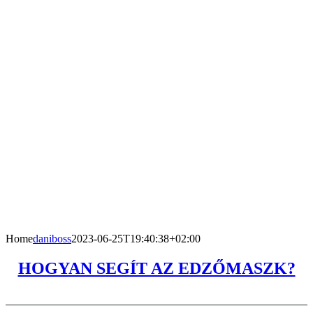
Home
daniboss
2023-06-25T19:40:38+02:00
HOGYAN SEGÍT AZ EDZŐMASZK?