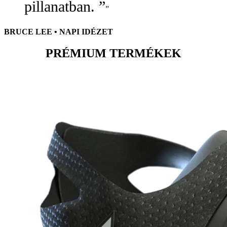
pillanatban. ”
BRUCE LEE • NAPI IDÉZET
PRÉMIUM TERMÉKEK