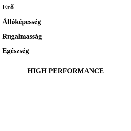
Erő
Állóképesség
Rugalmasság
Egészség
HIGH PERFORMANCE