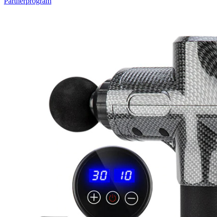
Partnerprogram