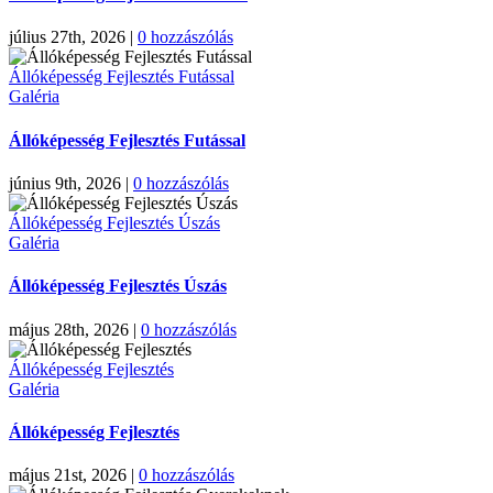
július 27th, 2026
|
0 hozzászólás
Állóképesség Fejlesztés Futással
Galéria
Állóképesség Fejlesztés Futással
június 9th, 2026
|
0 hozzászólás
Állóképesség Fejlesztés Úszás
Galéria
Állóképesség Fejlesztés Úszás
május 28th, 2026
|
0 hozzászólás
Állóképesség Fejlesztés
Galéria
Állóképesség Fejlesztés
május 21st, 2026
|
0 hozzászólás