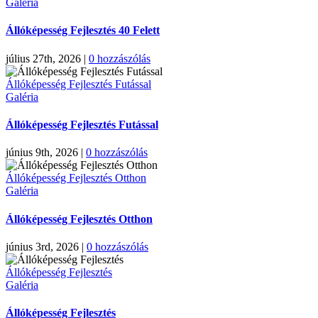
Galéria
Állóképesség Fejlesztés 40 Felett
július 27th, 2026
|
0 hozzászólás
Állóképesség Fejlesztés Futással
Galéria
Állóképesség Fejlesztés Futással
június 9th, 2026
|
0 hozzászólás
Állóképesség Fejlesztés Otthon
Galéria
Állóképesség Fejlesztés Otthon
június 3rd, 2026
|
0 hozzászólás
Állóképesség Fejlesztés
Galéria
Állóképesség Fejlesztés