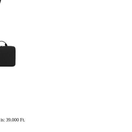
is: 39.000 Ft.