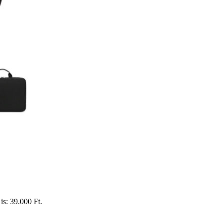
is: 39.000 Ft.